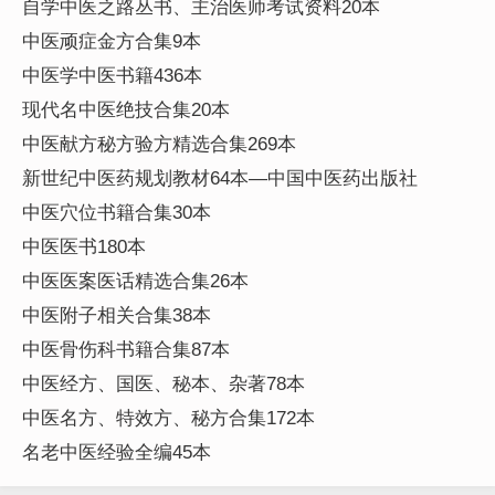
自学中医之路丛书、主治医师考试资料20本
中医顽症金方合集9本
中医学中医书籍436本
现代名中医绝技合集20本
中医献方秘方验方精选合集269本
新世纪中医药规划教材64本—中国中医药出版社
中医穴位书籍合集30本
中医医书180本
中医医案医话精选合集26本
中医附子相关合集38本
中医骨伤科书籍合集87本
中医经方、国医、秘本、杂著78本
中医名方、特效方、秘方合集172本
名老中医经验全编45本