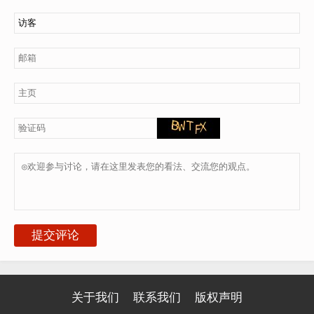
提交评论
关于我们
联系我们
版权声明