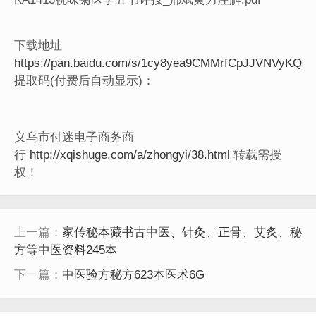
下载地址
https://pan.baidu.com/s/1cy8yea9CMMrfCpJJVNVyKQ
提取码(付费后自动显示)：
义乌市付迷电子商务商
行
http://xqishuge.com/a/zhongyi/38.html
转载需授
权！
上一篇：
家传秘本藏书古中医、针灸、正骨、艾炙、秘
方等中医资料245本
下一篇：
中医验方秘方623本医术6G