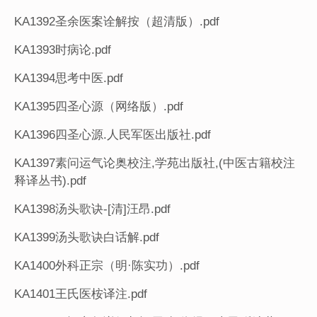
KA1392圣余医案诠解按（超清版）.pdf
KA1393时病论.pdf
KA1394思考中医.pdf
KA1395四圣心源（网络版）.pdf
KA1396四圣心源.人民军医出版社.pdf
KA1397素问运气论奥校注,学苑出版社,(中医古籍校注
释译丛书).pdf
KA1398汤头歌诀-[清]汪昂.pdf
KA1399汤头歌诀白话解.pdf
KA1400外科正宗（明·陈实功）.pdf
KA1401王氏医桉译注.pdf