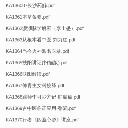
KA136007长沙药解.pdf
KA1361本草备要.pdf
KA1362濒湖脉学解索（李士懋）.pdf
KA1363从根本看中医 刘力红.pdf
KA1364当今火神派名医录.pdf
KA1365扶阳讲记(扫描版).pdf
KA1366扶阳解读.pdf
KA1367傅青主女科校释.pdf
KA1368跟师李可抄方记 肿瘤篇.pdf
KA1369古中医临证应用-张涵.pdf
KA1370行者《四圣心源》讲座.pdf