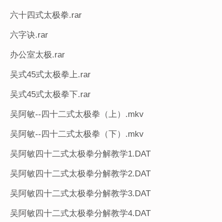
六十四式太极拳.rar
六字诀.rar
办公室太极.rar
吴式45式太极拳上.rar
吴式45式太极拳下.rar
吴阿敏--四十二式太极拳（上）.mkv
吴阿敏--四十二式太极拳（下）.mkv
吴阿敏四十二式太极拳分解教学1.DAT
吴阿敏四十二式太极拳分解教学2.DAT
吴阿敏四十二式太极拳分解教学3.DAT
吴阿敏四十二式太极拳分解教学4.DAT