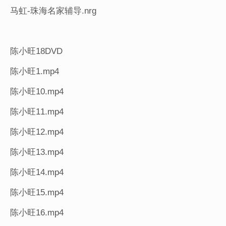
马虹-珠海名家辅导.nrg
陈小旺18DVD
陈小旺1.mp4
陈小旺10.mp4
陈小旺11.mp4
陈小旺12.mp4
陈小旺13.mp4
陈小旺14.mp4
陈小旺15.mp4
陈小旺16.mp4