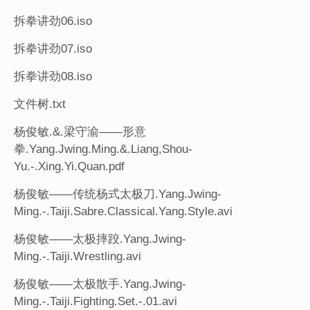
拆拳讲劲06.iso
拆拳讲劲07.iso
拆拳讲劲08.iso
文件树.txt
杨俊敏.&.梁守渝——形意
拳.Yang.Jwing.Ming.&.Liang,Shou-
Yu.-.Xing.Yi.Quan.pdf
杨俊敏——传统杨式太极刀.Yang.Jwing-
Ming.-.Taiji.Sabre.Classical.Yang.Style.avi
杨俊敏——太极摔跤.Yang.Jwing-
Ming.-.Taiji.Wrestling.avi
杨俊敏——太极散手.Yang.Jwing-
Ming.-.Taiji.Fighting.Set.-.01.avi