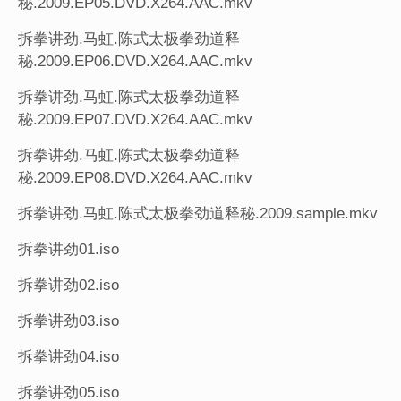
秘.2009.EP05.DVD.X264.AAC.mkv
拆拳讲劲.马虹.陈式太极拳劲道释
秘.2009.EP06.DVD.X264.AAC.mkv
拆拳讲劲.马虹.陈式太极拳劲道释
秘.2009.EP07.DVD.X264.AAC.mkv
拆拳讲劲.马虹.陈式太极拳劲道释
秘.2009.EP08.DVD.X264.AAC.mkv
拆拳讲劲.马虹.陈式太极拳劲道释秘.2009.sample.mkv
拆拳讲劲01.iso
拆拳讲劲02.iso
拆拳讲劲03.iso
拆拳讲劲04.iso
拆拳讲劲05.iso