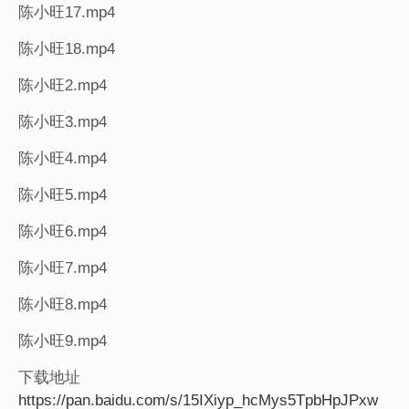
陈小旺17.mp4
陈小旺18.mp4
陈小旺2.mp4
陈小旺3.mp4
陈小旺4.mp4
陈小旺5.mp4
陈小旺6.mp4
陈小旺7.mp4
陈小旺8.mp4
陈小旺9.mp4
下载地址
https://pan.baidu.com/s/15IXiyp_hcMys5TpbHpJPxw