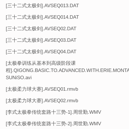
[三十二式太极剑].AVSEQ013.DAT
[三十二式太极剑].AVSEQ014.DAT
[三十二式太极剑].AVSEQ02.DAT
[三十二式太极剑].AVSEQ03.DAT
[三十二式太极剑].AVSEQ04.DAT
[太极拳训练从基本到高级阶段课
程].QIGONG.BASIC.TO.ADVANCED.WITH.ERIE.MONTA
SUNiSO.avi
[太极柔力球大赛].AVSEQ01.rmvb
[太极柔力球大赛].AVSEQ02.rmvb
[李式太极拳传统套路十三势-1].周世勤.WMV
[李式太极拳传统套路十三势-2].周世勤.WMV