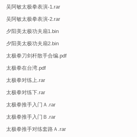
吴阿敏太极拳表演-1.rar
吴阿敏太极拳表演-2.rar
夕阳美太极功夫扇1.bin
夕阳美太极功夫扇2.bin
太极拳刀剑杆散手合编.pdf
太极拳在台湾.pdf
太极拳对练上.rar
太极拳对练下.rar
太极拳推手入门Ａ.rar
太极拳推手入门Ｂ.rar
太极拳推手对练套路Ａ.rar