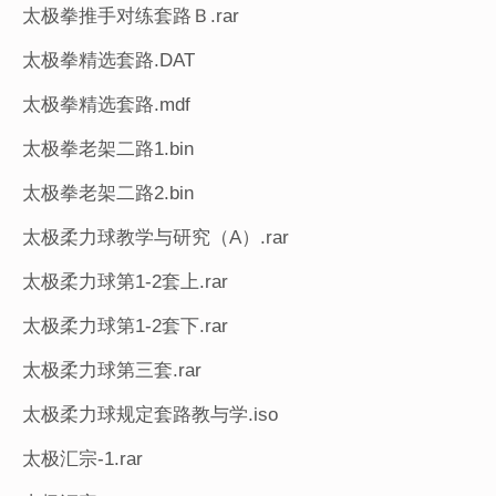
太极拳推手对练套路Ｂ.rar
太极拳精选套路.DAT
太极拳精选套路.mdf
太极拳老架二路1.bin
太极拳老架二路2.bin
太极柔力球教学与研究（A）.rar
太极柔力球第1-2套上.rar
太极柔力球第1-2套下.rar
太极柔力球第三套.rar
太极柔力球规定套路教与学.iso
太极汇宗-1.rar