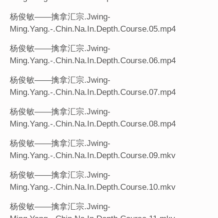
杨俊敏——擒拿汇宗.Jwing-
Ming.Yang.-.Chin.Na.In.Depth.Course.05.mp4
杨俊敏——擒拿汇宗.Jwing-
Ming.Yang.-.Chin.Na.In.Depth.Course.06.mp4
杨俊敏——擒拿汇宗.Jwing-
Ming.Yang.-.Chin.Na.In.Depth.Course.07.mp4
杨俊敏——擒拿汇宗.Jwing-
Ming.Yang.-.Chin.Na.In.Depth.Course.08.mp4
杨俊敏——擒拿汇宗.Jwing-
Ming.Yang.-.Chin.Na.In.Depth.Course.09.mkv
杨俊敏——擒拿汇宗.Jwing-
Ming.Yang.-.Chin.Na.In.Depth.Course.10.mkv
杨俊敏——擒拿汇宗.Jwing-