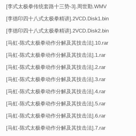
[李式太极拳传统套路十三势-3].周世勤.WMV
[李德印四十八式太极拳精讲].2VCD.Disk1.bin
[李德印四十八式太极拳精讲].2VCD.Disk2.bin
[马虹-陈式太极拳动作分解及其技击法].10.rar
[马虹-陈式太极拳动作分解及其技击法].1.rar
[马虹-陈式太极拳动作分解及其技击法].2.rar
[马虹-陈式太极拳动作分解及其技击法].3.rar
[马虹-陈式太极拳动作分解及其技击法].4.rar
[马虹-陈式太极拳动作分解及其技击法].5.rar
[马虹-陈式太极拳动作分解及其技击法].6.rar
[马虹-陈式太极拳动作分解及其技击法].7.rar