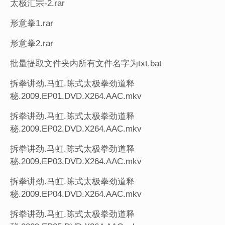
太极汇宗-2.rar
形意拳1.rar
形意拳2.rar
批量提取文件夹内所有文件名字为txt.bat
拆拳讲劲.马虹.陈式太极拳劲道释
秘.2009.EP01.DVD.X264.AAC.mkv
拆拳讲劲.马虹.陈式太极拳劲道释
秘.2009.EP02.DVD.X264.AAC.mkv
拆拳讲劲.马虹.陈式太极拳劲道释
秘.2009.EP03.DVD.X264.AAC.mkv
拆拳讲劲.马虹.陈式太极拳劲道释
秘.2009.EP04.DVD.X264.AAC.mkv
拆拳讲劲.马虹.陈式太极拳劲道释