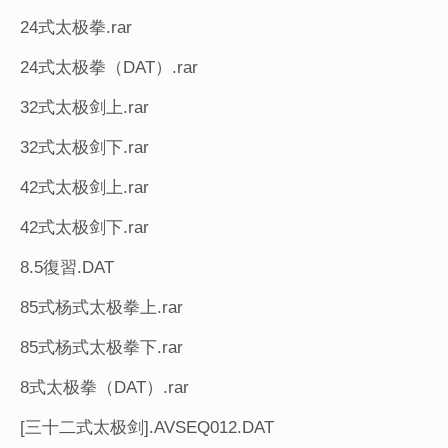
24式太极拳.rar
24式太极拳（DAT）.rar
32式太极剑上.rar
32式太极剑下.rar
42式太极剑上.rar
42式太极剑下.rar
8.5復習.DAT
85式杨式太极拳上.rar
85式杨式太极拳下.rar
8式太极拳（DAT）.rar
[三十二式太极剑].AVSEQ012.DAT