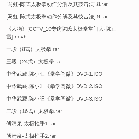
[马虹-陈式太极拳动作分解及其技击法].8.rar
[马虹-陈式太极拳动作分解及其技击法].9.rar
《人物》[CCTV_10专访陈氏太极拳掌门人-陈正
雷].rmvb
一段（8式）太极拳.rar
三段（24式）太极拳.rar
中华武藏.陈小旺《拳学阐微》DVD-1.ISO
中华武藏.陈小旺《拳学阐微》DVD-2.ISO
中华武藏.陈小旺《拳学阐微》DVD-3.ISO
二段（16式）太极拳.rar
傅清泉-太极推手1.rar
傅清泉-太极推手2.rar