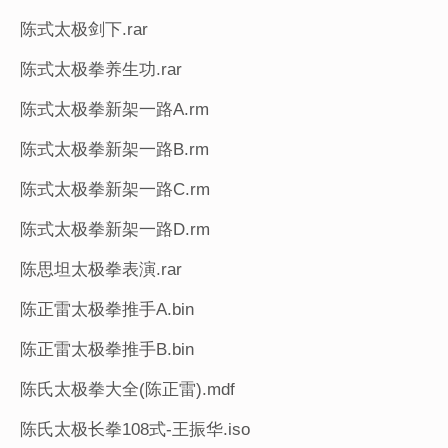
陈式太极剑下.rar
陈式太极拳养生功.rar
陈式太极拳新架一路A.rm
陈式太极拳新架一路B.rm
陈式太极拳新架一路C.rm
陈式太极拳新架一路D.rm
陈思坦太极拳表演.rar
陈正雷太极拳推手A.bin
陈正雷太极拳推手B.bin
陈氏太极拳大全(陈正雷).mdf
陈氏太极长拳108式-王振华.iso