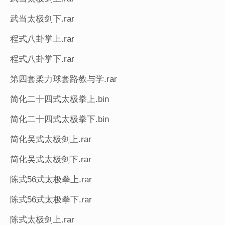
武当太极剑下.rar
程式八卦掌上.rar
程式八卦掌下.rar
第四套柔力球套路教与学.rar
简化二十四式太极拳上.bin
简化二十四式太极拳下.bin
简化吴式太极剑上.rar
简化吴式太极剑下.rar
陈式56式太极拳上.rar
陈式56式太极拳下.rar
陈式太极剑上.rar