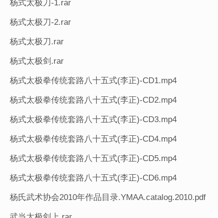
杨式太极刀-1.rar
杨式太极刀-2.rar
杨式太极刀.rar
杨式太极剑.rar
杨式太极拳传统套路八十五式(李正)-CD1.mp4
杨式太极拳传统套路八十五式(李正)-CD2.mp4
杨式太极拳传统套路八十五式(李正)-CD3.mp4
杨式太极拳传统套路八十五式(李正)-CD4.mp4
杨式太极拳传统套路八十五式(李正)-CD5.mp4
杨式太极拳传统套路八十五式(李正)-CD6.mp4
杨氏武术协会2010年作品目录.YMAA.catalog.2010.pdf
武当太极剑上.rar