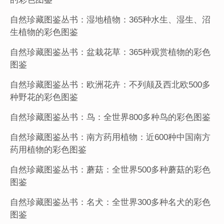
自然珍藏图鉴丛书：湿地植物：365种水生、湿生、沼
生植物的彩色图鉴
自然珍藏图鉴丛书：盆栽花草：365种观赏植物的彩色
图鉴
自然珍藏图鉴丛书：欧洲花卉：不列颠及西北欧500多
种野花的彩色图鉴
自然珍藏图鉴丛书：鸟：全世界800多种鸟的彩色图鉴
自然珍藏图鉴丛书：南方药用植物：近600种中国南方
药用植物的彩色图鉴
自然珍藏图鉴丛书：蘑菇：全世界500多种蘑菇的彩色
图鉴
自然珍藏图鉴丛书：名犬：全世界300多种名犬的彩色
图鉴