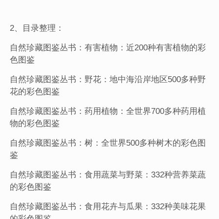
2、目录整理：
自然珍藏图鉴丛书：有害植物：近200种有害植物的彩
色图鉴
自然珍藏图鉴丛书：野花：地中海沿岸地区500多种野
花的彩色图鉴
自然珍藏图鉴丛书：药用植物：全世界700多种药用植
物的彩色图鉴
自然珍藏图鉴丛书：树：全世界500多种树木的彩色图
鉴
自然珍藏图鉴丛书：食用蔬菜与野菜：332种营养菜蔬
的彩色图鉴
自然珍藏图鉴丛书：食用花卉与瓜果：332种美味花果
的彩色图鉴