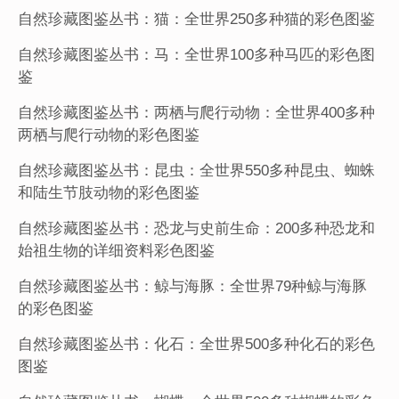
自然珍藏图鉴丛书：猫：全世界250多种猫的彩色图鉴
自然珍藏图鉴丛书：马：全世界100多种马匹的彩色图
鉴
自然珍藏图鉴丛书：两栖与爬行动物：全世界400多种
两栖与爬行动物的彩色图鉴
自然珍藏图鉴丛书：昆虫：全世界550多种昆虫、蜘蛛
和陆生节肢动物的彩色图鉴
自然珍藏图鉴丛书：恐龙与史前生命：200多种恐龙和
始祖生物的详细资料彩色图鉴
自然珍藏图鉴丛书：鲸与海豚：全世界79种鲸与海豚
的彩色图鉴
自然珍藏图鉴丛书：化石：全世界500多种化石的彩色
图鉴