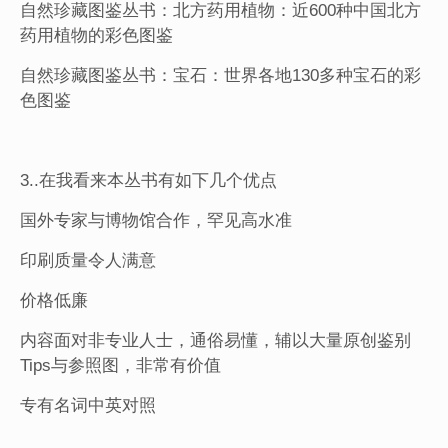
自然珍藏图鉴丛书：北方药用植物：近600种中国北方
药用植物的彩色图鉴
自然珍藏图鉴丛书：宝石：世界各地130多种宝石的彩
色图鉴
3..在我看来本丛书有如下几个优点
国外专家与博物馆合作，罕见高水准
印刷质量令人满意
价格低廉
内容面对非专业人士，通俗易懂，辅以大量原创鉴别
Tips与参照图，非常有价值
专有名词中英对照