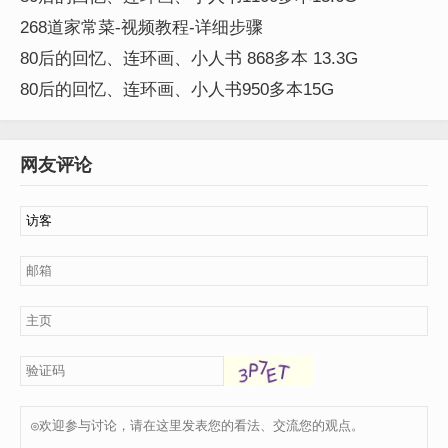
268道家常菜-视频教程-详细步骤
80后的回忆、连环画、小人书 868多本 13.3G
80后的回忆、连环画、小人书950多本15G
网友评论