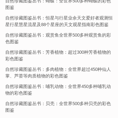
自然珍藏图鉴丛书：蝴蝶：全世界500多种蝴蝶的彩色
图鉴
自然珍藏图鉴丛书：恒星与行星业余天文爱好者观测恒
星行星慧星流星及88个星座的天文观星指南彩色图鉴
自然珍藏图鉴丛书：观赏鱼全世界500多种观赏鱼的彩
色图鉴
自然珍藏图鉴丛书：芳香植物：超过300种芳香植物的
彩色图鉴
自然珍藏图鉴丛书：多肉植物：全世界超过450种仙人
掌、芦荟等肉质植物的彩色图鉴
自然珍藏图鉴丛书：哺乳动物：全世界450多种哺乳动
物的彩色图鉴
自然珍藏图鉴丛书：贝壳：全世界500多种贝壳的彩色
图鉴