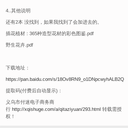
4..其他说明
还有2本 没找到，如果我找到了会加进去的。
插花植材 : 365种造型花材的彩色图鉴.pdf
野生花卉.pdf
下载地址：
https://pan.baidu.com/s/18Ov8RN9_o1DNpcwyhALB2Q
提取码(付费后自动显示)：
义乌市付迷电子商务商
行
http://xqishuge.com/a/qitaziyuan/293.html
转载需授
权！