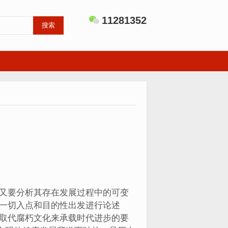
11281352
搜索
又要分析其存在发展过程中的可变
一切入点和目的性出发进行论述
取代腐朽文化来承载时代进步的要