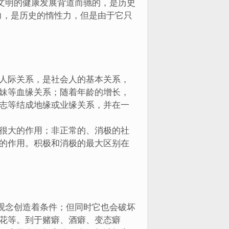
文明的健康发展背道而驰的，是历史
力，是历史的惰性力，但是由于它只
人际关系，是社会人的基本关系，
妹等血缘关系；随着年龄的增长，
志等结成地缘或业缘关系，并在一
很大的作用；非正常的、消极的社
的作用。积极和消极的最大区别在
观念创造着条件；但同时它也会破坏
花等。到于赌癖、酒癖、变态癖