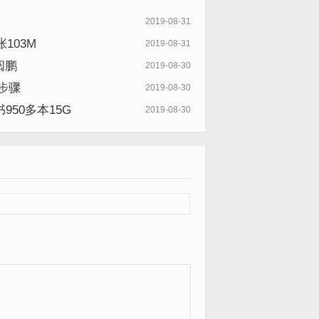
2019-08-31
103M
2019-08-31
阅鹏
2019-08-30
细步骤
2019-08-30
50多本15G
2019-08-30