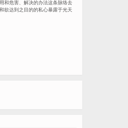
用和危害、解决的办法这条脉络去
和欲达到之目的的私心暴露于光天