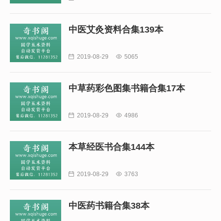
中医艾灸资料合集139本

2019-08-29

5065
中草药彩色图集书籍合集17本

2019-08-29

4986
本草经医书合集144本

2019-08-29

3763
中医药书籍合集38本